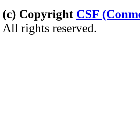
(c) Copyright
CSF (Conme
All rights reserved.