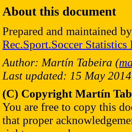
About this document
Prepared and maintained b
Rec.Sport.Soccer Statistics
Author: Martín Tabeira (
ma
Last updated: 15 May 2014
(C) Copyright Martín Ta
You are free to copy this d
that proper acknowledgement