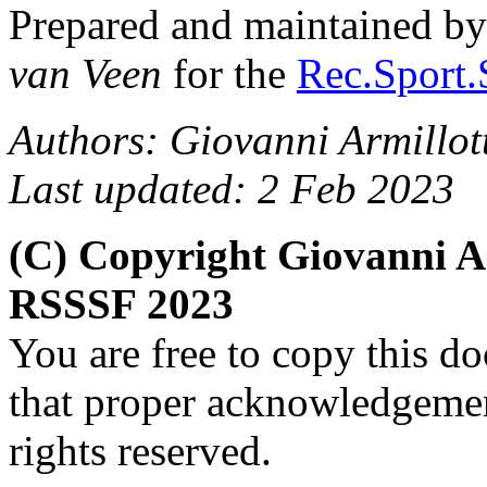
Prepared and maintained b
van Veen
for the
Rec.Sport.
Authors: Giovanni Armillot
Last updated: 2 Feb 2023
(C) Copyright Giovanni A
RSSSF 2023
You are free to copy this d
that proper acknowledgement
rights reserved.