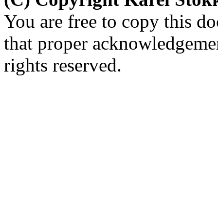
You are free to copy this d
that proper acknowledgement
rights reserved.