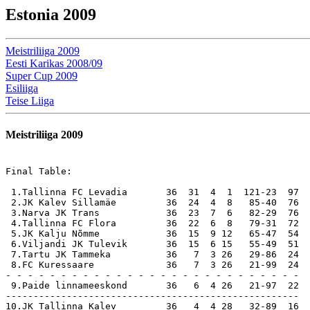
Estonia 2009
Meistriliiga 2009
Eesti Karikas 2008/09
Super Cup 2009
Esiliiga
Teise Liiga
Meistriliiga 2009