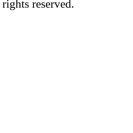
rights reserved.