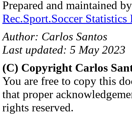
Prepared and maintained b
Rec.Sport.Soccer Statistics
Author: Carlos Santos
Last updated: 5 May 2023
(C) Copyright Carlos Sa
You are free to copy this d
that proper acknowledgement
rights reserved.