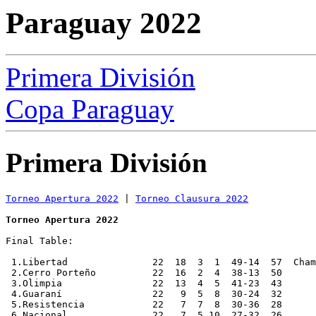
Paraguay 2022
Primera División
Copa Paraguay
Primera División
Torneo Apertura 2022
 | 
Torneo Clausura 2022
Torneo Apertura 2022