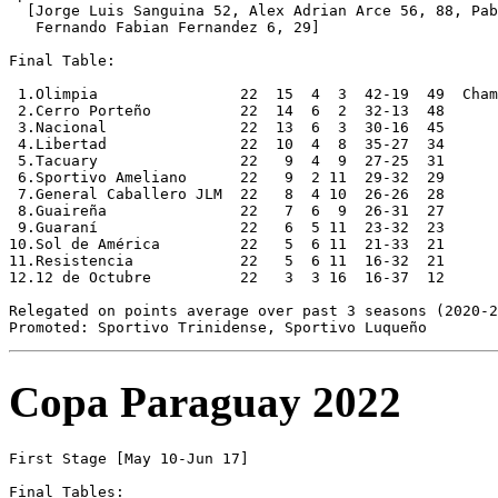
Copa Paraguay 2022
First Stage [May 10-Jun 17]

Final Tables:
