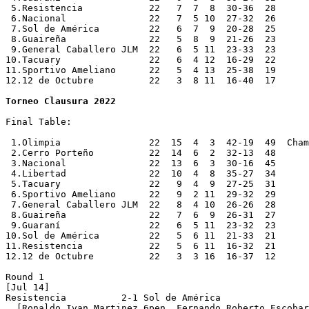
Torneo Clausura 2022