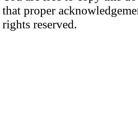
that proper acknowledgement
rights reserved.