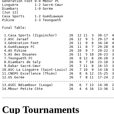
Cup Tournaments