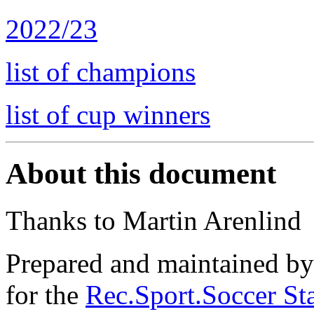
2022/23
list of champions
list of cup winners
About this document
Thanks to Martin Arenlind
Prepared and maintained b
for the
Rec.Sport.Soccer Sta