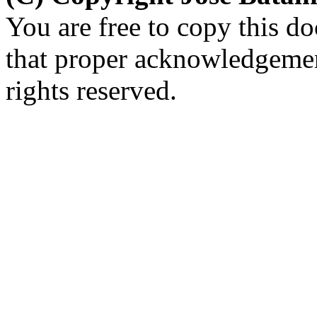
You are free to copy this d
that proper acknowledgement
rights reserved.