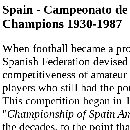
Spain - Campeonato de
Champions 1930-1987
When football became a prof
Spanish Federation devised
competitiveness of amateur
players who still had the po
This competition began in 
"
Championship of Spain A
the decades, to the point th