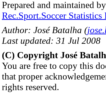
Prepared and maintained b
Rec.Sport.Soccer Statistics
Author: José Batalha (
jose
Last updated: 31 Jul 2008
(C) Copyright José Batal
You are free to copy this d
that proper acknowledgement
rights reserved.