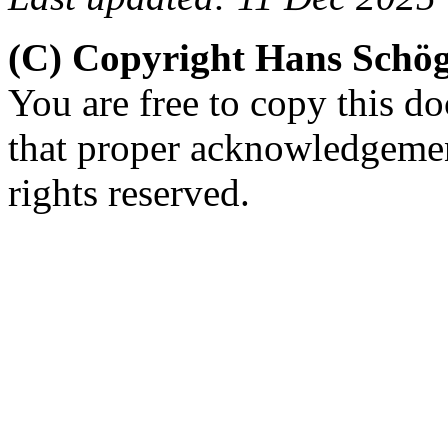
(C) Copyright Hans Schö
You are free to copy this d
that proper acknowledgement
rights reserved.