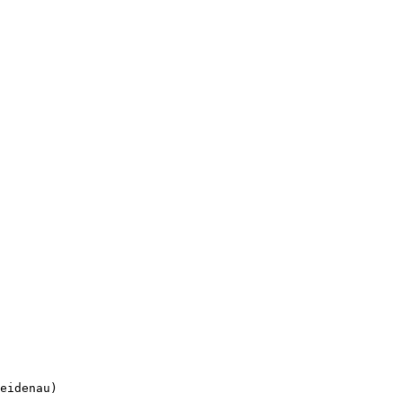
eidenau)
