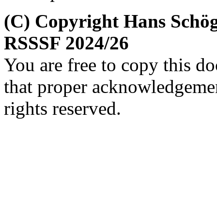
(C) Copyright Hans Schög
RSSSF 2024/26
You are free to copy this d
that proper acknowledgement
rights reserved.