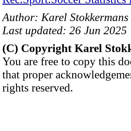
Author: Karel Stokkermans
Last updated: 26 Jun 2025
(C) Copyright Karel Sto
You are free to copy this d
that proper acknowledgement
rights reserved.